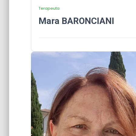
Terapeuta
Mara BARONCIANI