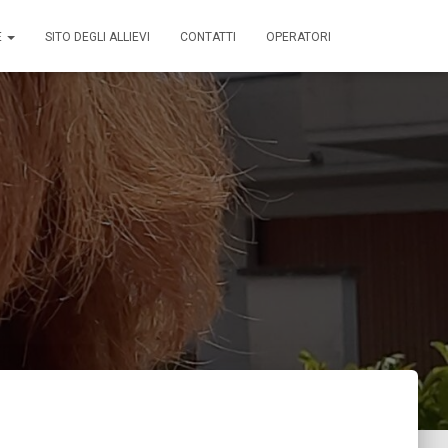
E
SITO DEGLI ALLIEVI
CONTATTI
OPERATORI