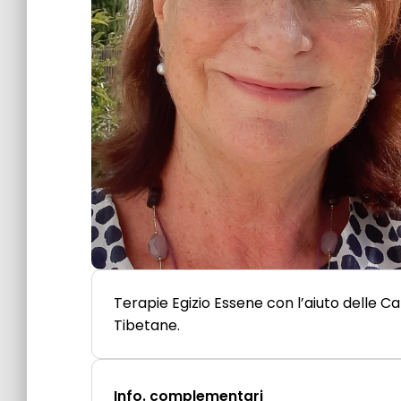
Terapie Egizio Essene con l’aiuto delle 
Tibetane.
Info. complementari