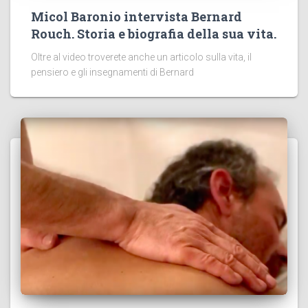
Micol Baronio intervista Bernard
Rouch. Storia e biografia della sua vita.
Oltre al video troverete anche un articolo sulla vita, il
pensiero e gli insegnamenti di Bernard