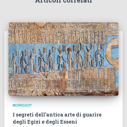
Articoli correlati
WORKSHOP
I segreti dell’antica arte di guarire
degli Egizi e degli Esseni