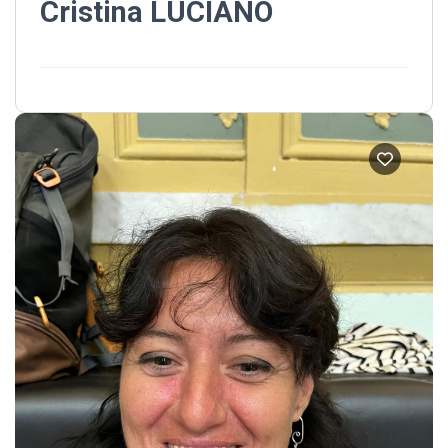
Cristina LUCIANO