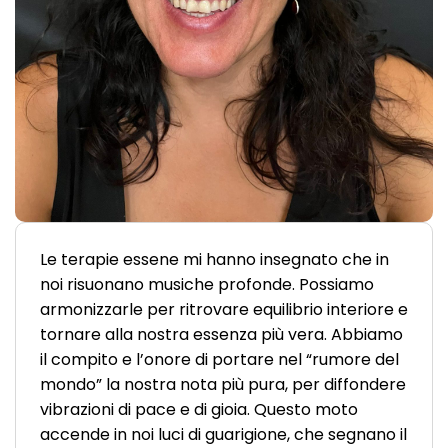
Le terapie essene mi hanno insegnato che in
noi risuonano musiche profonde. Possiamo
armonizzarle per ritrovare equilibrio interiore e
tornare alla nostra essenza più vera. Abbiamo
il compito e l’onore di portare nel “rumore del
mondo” la nostra nota più pura, per diffondere
vibrazioni di pace e di gioia. Questo moto
accende in noi luci di guarigione, che segnano il