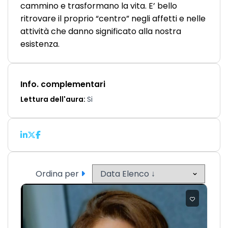
cammino e trasformano la vita. E’ bello
ritrovare il proprio “centro” negli affetti e nelle
attività che danno significato alla nostra
esistenza.
Info. complementari
Lettura dell'aura:
Si
Ordina per