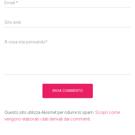
Email
*
Sito web
A cosa stai pensando?
Questo sito utilizza Akismet per ridurre lo spam.
Scopri come
vengono elaborati i dati derivati dai commenti
.