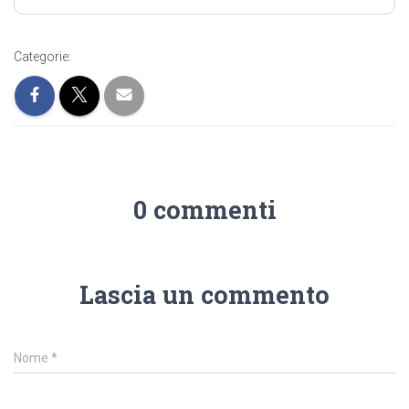
Categorie:
0 commenti
Lascia un commento
Nome
*