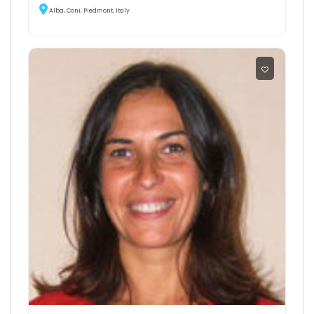
Alba, Coni, Piedmont, Italy